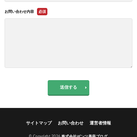
お問い合わせ内容
必須
送信する
サイトマップ
お問い合わせ
運営者情報
© Copyright 2026
株式会社ゼンツ美容ブログ
.