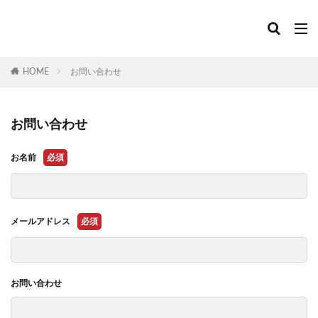
HOME
お問い合わせ
お問い合わせ
お名前
必須
メールアドレス
必須
お問い合わせ