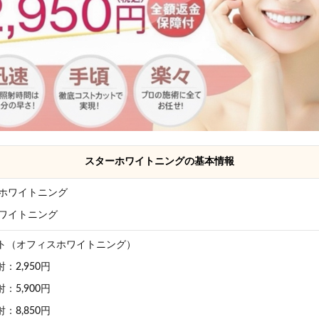
スターホワイトニングの基本情報
ホワイトニング
ワイトニング
イト（オフィスホワイトニング）
：2,950円
：5,900円
：8,850円