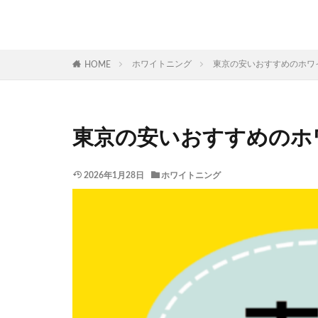
ホワイトニング
東京の安いおすすめのホワ
HOME
東京の安いおすすめのホ
2026年1月28日
ホワイトニング