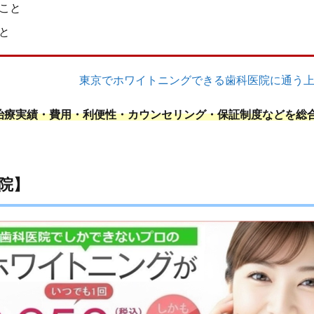
こと
と
東京でホワイトニングできる歯科医院に通う上
治療実績・費用・利便性・カウンセリング・保証制度などを総
院】