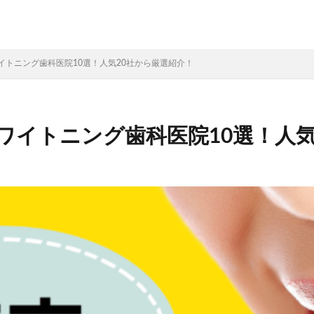
イトニング歯科医院10選！人気20社から厳選紹介！
ワイトニング歯科医院10選！人気