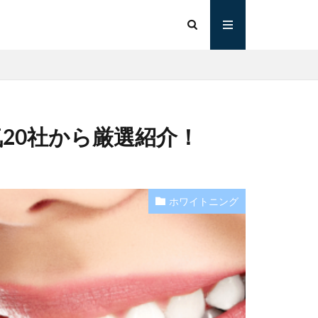
20社から厳選紹介！
ホワイトニング