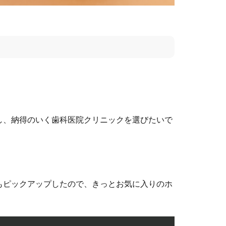
し、納得のいく歯科医院クリニックを選びたいで
もピックアップしたので、きっとお気に入りのホ