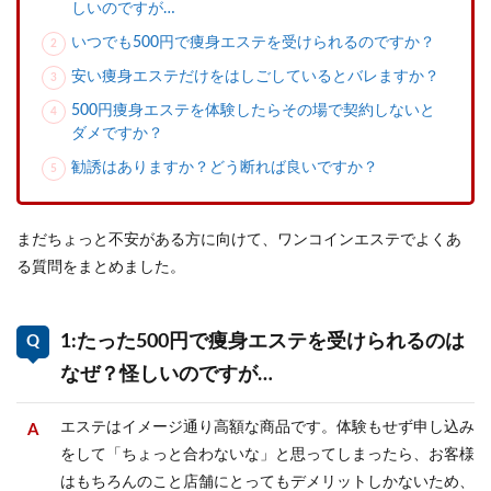
しいのですが…
いつでも500円で痩身エステを受けられるのですか？
安い痩身エステだけをはしごしているとバレますか？
500円痩身エステを体験したらその場で契約しないと
ダメですか？
勧誘はありますか？どう断れば良いですか？
まだちょっと不安がある方に向けて、ワンコインエステでよくあ
る質問をまとめました。
1:たった500円で痩身エステを受けられるのは
なぜ？怪しいのですが…
エステはイメージ通り高額な商品です。体験もせず申し込み
をして「ちょっと合わないな」と思ってしまったら、お客様
はもちろんのこと店舗にとってもデメリットしかないため、