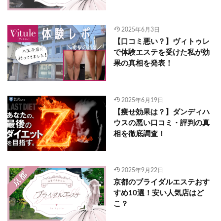
2025年6月3日
【口コミ悪い？】ヴィトゥレ
で体験エステを受けた私が効
果の真相を発表！
2025年6月19日
【痩せ効果は？】ダンディハ
ウスの悪い口コミ・評判の真
相を徹底調査！
2025年9月22日
京都のブライダルエステおす
すめ10選！安い人気店はど
こ？