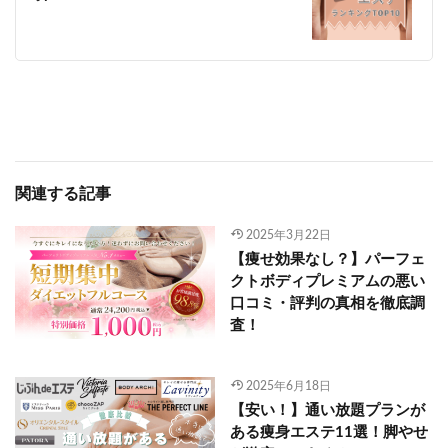
関連する記事
2025年3月22日
【痩せ効果なし？】パーフェ
クトボディプレミアムの悪い
口コミ・評判の真相を徹底調
査！
2025年6月18日
【安い！】通い放題プランが
ある痩身エステ11選！脚やせ