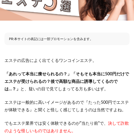
PR:本サイトの表記には一部プロモーションを含みます。
エステの広告によく出てくるワンコインエステ。
「あれって本当に痩せられるの？」「そもそも本当に500円だけで
エステが受けられるの？後で高額な商品に誘導してくるので
は…？」
と、疑いの目で見てしまってる方も多いはず。
エステは一般的に高いイメージがあるので『たった500円でエステ
が体験できる』と聞くと怪しく感じてしまうのは当然ですよね。
でもエステ業界では安く体験できるのが”当たり前”で、
決して詐欺
のような怪しいものではありません。