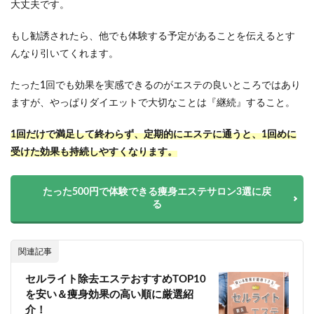
大丈夫です。
もし勧誘されたら、他でも体験する予定があることを伝えるとす
んなり引いてくれます。
たった1回でも効果を実感できるのがエステの良いところではあり
ますが、やっぱりダイエットで大切なことは『継続』すること。
1回だけで満足して終わらず、定期的にエステに通うと、1回めに
受けた効果も持続しやすくなります。
たった500円で体験できる痩身エステサロン3選に戻
る
関連記事
セルライト除去エステおすすめTOP10
を安い＆痩身効果の高い順に厳選紹
介！