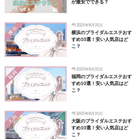
が激安でできる？
2025年8月31日
横浜のブライダルエステおす
すめ10選！安い人気店はど
こ？
2025年8月31日
福岡のブライダルエステおす
すめ10選！安い人気店はど
こ？
2025年8月31日
大阪のブライダルエステおす
すめ10選！安い人気店はど
こ？