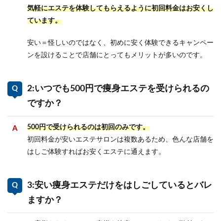
気軽にエステを体験してもらえるように初回料金はお安くし
ています。
安い＝怪しいのではなく、初めに安く体験できるキャンペー
ンを設けることで店舗にとってもメリットが多いのです。
2:いつでも500円で痩身エステを受けられるの
ですか？
500円で受けられるのは初回のみです。
初回料金が安いエステサロンは複数あるため、色んな店舗を
はしご体験すればお安くエステに通えます。
3:安い痩身エステだけをはしごしているとバレ
ますか？