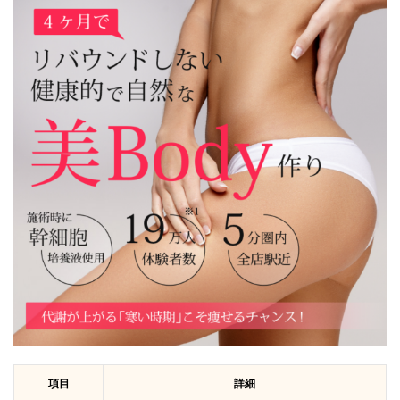
項目
詳細