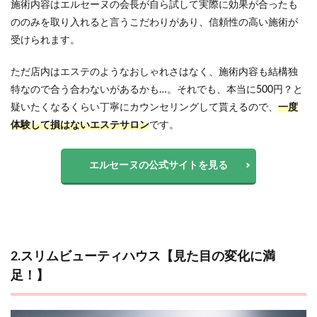
施術内容はエルセーヌの会長が自ら試して実際に効果が合ったも
ののみを取り入れると言うこだわりがあり、信頼性の高い施術が
受けられます。
ただ店内はエステのようなおしゃれさはなく、施術内容も結構独
特なので合う合わないがあるかも…。それでも、本当に500円？と
疑いたくなるくらい丁寧にカウンセリングして貰えるので、
一度
体験して損はないエステサロン
です。
エルセーヌの公式サイトを見る
2.スリムビューティハウス【見た目の変化に満
足！】