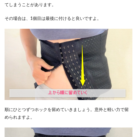
てしまうことがあります。
その場合は、1個目は最後に付けると良いですよ。
順にひとつずつホックを留めていきましょう。意外と軽い力で留
められますよ。