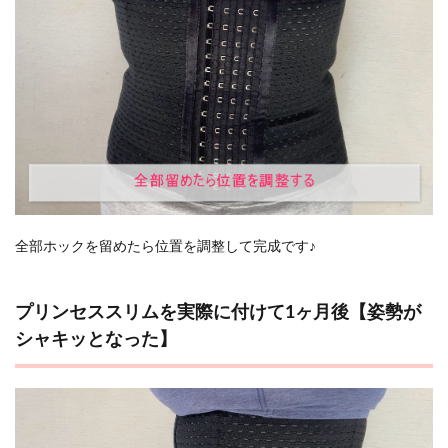
全部ホックを留めたら位置を調整して完成です♪
プリンセススリムを実際に付けて1ヶ月後【姿勢が
シャキッとなった】