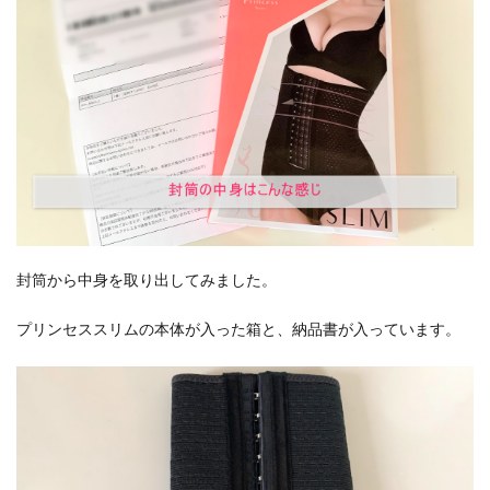
封筒から中身を取り出してみました。
プリンセススリムの本体が入った箱と、納品書が入っています。