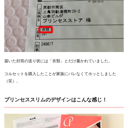
届いた封筒の送り状には「衣類」とだけ書かれていました。
コルセットを購入したことが家族にバレなくてホッとしました
（笑）。
プリンセススリムのデザインはこんな感じ！