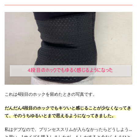
これは4段目のホックを留めたときの写真です。
だんだん4段目のホックでもキツいと感じることが少なくなってき
て、そのうちゆるいとまで思えるようになってきました。
私はデブなので、プリンセススリムが入らなかったらどうしよう…