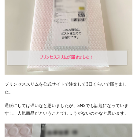
プリンセススリムを公式サイトで注文して3日くらいで届きまし
た。
通販にしては遅いなと思いましたが、SNSでも話題になっていま
すし、人気商品だということでしょうがないのかなと思います。