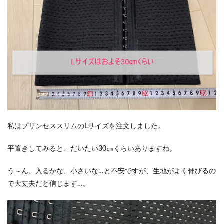
私はプリンセススリムのLサイズを注文しました。
平置きしてみると、だいたい30㎝くらいありますね。
う～ん、入るかな、小さいな…と不安ですが、生地がよく伸びるの
で大丈夫だと信じます…。