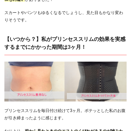
スカートやパンツもゆるくなるでしょうし、見た目もかなり変わ
りそうです。
【いつから？】私がプリンセススリムの効果を実感
するまでにかかった期間は3ヶ月！
プリンセススリムを毎日付け続けて3ヶ月。ポテッとした私のお腹
が引き締まったように感じます。