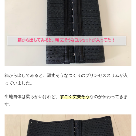
箱から出してみると、頑丈そうなつくりのプリンセススリムが入
っていました。
生地自体は柔らかいけれど、
すごく丈夫そう
なのが伝わってきま
す。