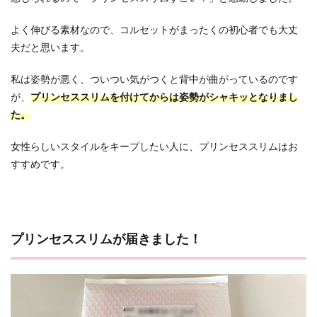
よく伸びる素材なので、コルセットがまったくの初心者でも大丈
夫だと思います。
私は姿勢が悪く、ついつい気がつくと背中が曲がっているのです
が、
プリンセススリムを付けてからは姿勢がシャキッとなりまし
た。
女性らしいスタイルをキープしたい人に、プリンセススリムはお
すすめです。
プリンセススリムが届きました！