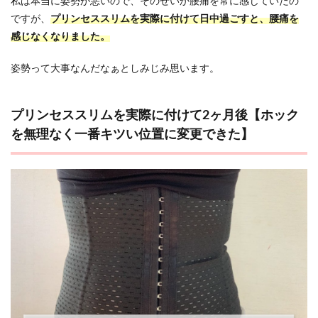
私は本当に姿勢が悪いので、そのせいか腰痛を常に感じていたの
ですが、
プリンセススリムを実際に付けて日中過ごすと、腰痛を
感じなくなりました。
姿勢って大事なんだなぁとしみじみ思います。
プリンセススリムを実際に付けて2ヶ月後【ホック
を無理なく一番キツい位置に変更できた】