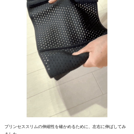
プリンセススリムの伸縮性を確かめるために、左右に伸ばしてみ