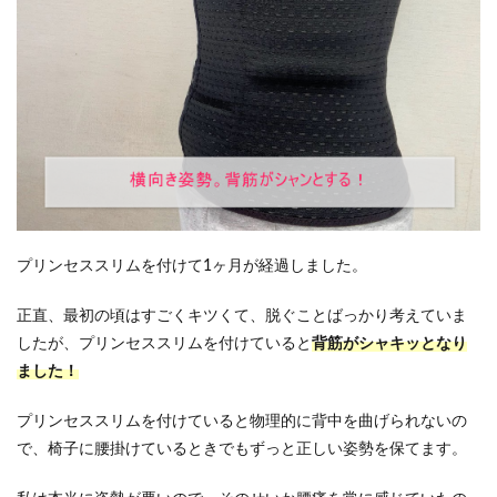
プリンセススリムを付けて1ヶ月が経過しました。
正直、最初の頃はすごくキツくて、脱ぐことばっかり考えていま
したが、プリンセススリムを付けていると
背筋がシャキッとなり
ました！
プリンセススリムを付けていると物理的に背中を曲げられないの
で、椅子に腰掛けているときでもずっと正しい姿勢を保てます。