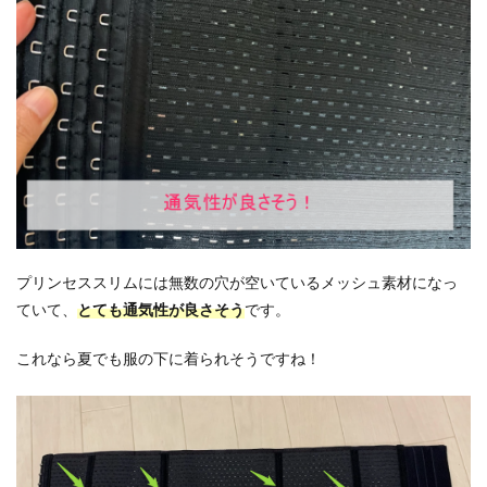
プリンセススリムには無数の穴が空いているメッシュ素材になっ
ていて、
とても通気性が良さそう
です。
これなら夏でも服の下に着られそうですね！