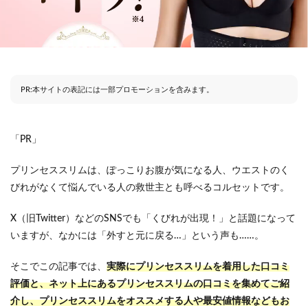
PR:本サイトの表記には一部プロモーションを含みます。
「PR」
プリンセススリムは、ぽっこりお腹が気になる人、ウエストのく
びれがなくて悩んでいる人の救世主とも呼べるコルセットです。
X（旧Twitter）などのSNSでも「くびれが出現！」と話題になって
いますが、なかには「外すと元に戻る…」という声も……。
そこでこの記事では、
実際にプリンセススリムを着用した口コミ
評価と、
ネット上にあるプリンセススリムの口コミを集めてご紹
介し、プリンセススリムをオススメする人や最安値情報などもお