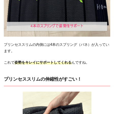
プリンセススリムの内側には4本のスプリング（バネ）が入ってい
ます。
これで
姿勢をキレイにサポートしてくれる
んですね。
プリンセススリムの伸縮性がすごい！