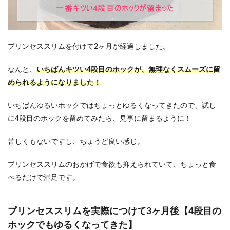
プリンセススリムを付けて2ヶ月が経過しました。
なんと、
いちばんキツい4段目のホックが、無理なくスムーズに留
められるようになりました！
いちばんゆるいホックではちょっとゆるくなってきたので、試し
に4段目のホックを留めてみたら、見事に留まるように！
苦しくもないですし、ちょうど良い感じ。
プリンセススリムのおかげで食欲も抑えられていて、ちょっと食
べるだけで満足です。
プリンセススリムを実際につけて3ヶ月後【4段目の
ホックでもゆるくなってきた】