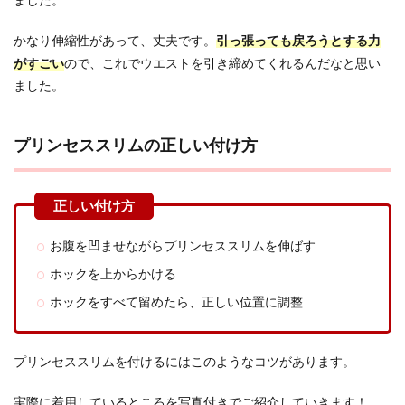
ました。
かなり伸縮性があって、丈夫です。
引っ張っても戻ろうとする力
がすごい
ので、これでウエストを引き締めてくれるんだなと思い
ました。
プリンセススリムの正しい付け方
お腹を凹ませながらプリンセススリムを伸ばす
ホックを上からかける
ホックをすべて留めたら、正しい位置に調整
プリンセススリムを付けるにはこのようなコツがあります。
実際に着用しているところを写真付きでご紹介していきます！