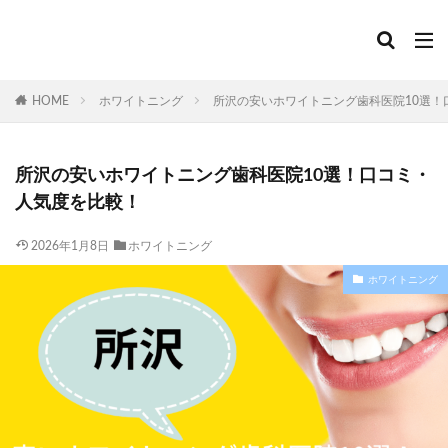
HOME
ホワイトニング
所沢の安いホワイトニング歯科医院10選！
所沢の安いホワイトニング歯科医院10選！口コミ・
人気度を比較！
2026年1月8日
ホワイトニング
ホワイトニング