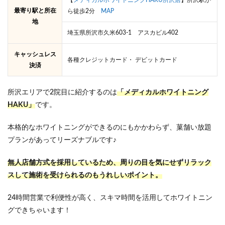
最寄り駅と所在
ら徒歩2分
MAP
地
埼玉県所沢市久米603-1 アスカビル402
キャッシュレス
各種クレジットカード・ デビットカード
決済
所沢エリアで2院目に紹介するのは
「メディカルホワイトニング
HAKU」
です。
本格的なホワイトニングができるのにもかかわらず、菓舗い放題
プランがあってリーズナブルです♪
無人店舗方式を採用しているため、周りの目を気にせずリラック
スして施術を受けられるのもうれしいポイント。
24時間営業で利便性が高く、スキマ時間を活用してホワイトニン
グできちゃいます！