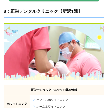
8：正栄デンタルクリニック【所沢1院】
正栄デンタルクリニックの基本情報
オフィスホワイトニング
ホワイトニング
ホームホワイトニング