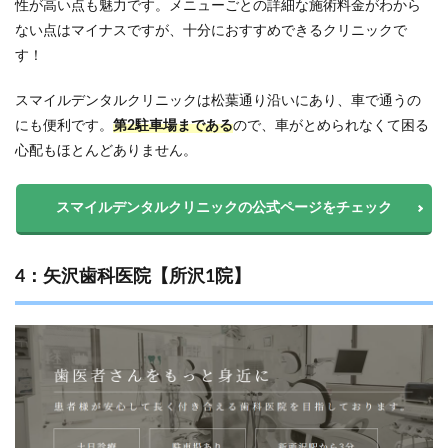
性が高い点も魅力です。メニューごとの詳細な施術料金がわから
ない点はマイナスですが、十分におすすめできるクリニックで
す！
スマイルデンタルクリニックは松葉通り沿いにあり、車で通うの
にも便利です。
第2駐車場まである
ので、車がとめられなくて困る
心配もほとんどありません。
スマイルデンタルクリニックの公式ページをチェック
4：矢沢歯科医院【所沢1院】