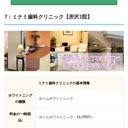
7：ミナミ歯科クリニック【所沢1院】
ミナミ歯科クリニックの基本情報
ホワイトニング
ホームホワイトニング
の種類
料金の一例(税
ホームホワイトニング：16,390円～
込)