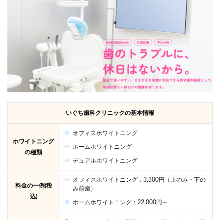
いぐち歯科クリニックの基本情報
オフィスホワイトニング
ホワイトニング
ホームホワイトニング
の種類
デュアルホワイトニング
オフィスホワイトニング：3,300円（上のみ・下の
料金の一例(税
み前歯）
込)
ホームホワイトニング：22,000円～