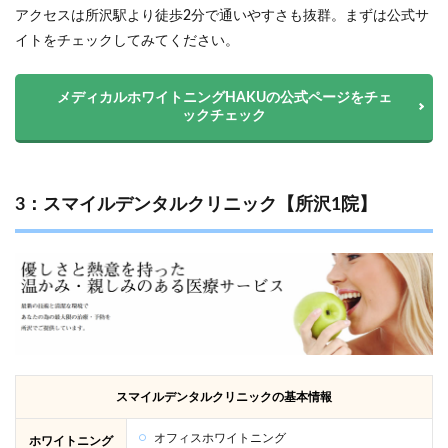
アクセスは所沢駅より徒歩2分で通いやすさも抜群。まずは公式サ
イトをチェックしてみてください。
メディカルホワイトニングHAKUの公式ページをチェ
ックチェック
3：スマイルデンタルクリニック【所沢1院】
スマイルデンタルクリニックの基本情報
オフィスホワイトニング
ホワイトニング