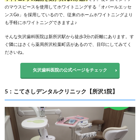
のマウスピースを使用してホワイトニングする「オパールエッセ
ンスGo」を採用しているので、従来のホームホワイトニングより
も手軽にホワイトニングできますよ♪
そんな矢沢歯科医院は新所沢駅から徒歩3分の距離にあります。す
ぐ隣にはさくら薬局所沢松葉町店があるので、目印にしてみてく
ださいね。
矢沢歯科医院の公式ページをチェック
5：こてさしデンタルクリニック【所沢1院】