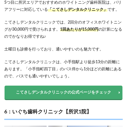
5つ目に所沢エリアでおすすめのホワイトニング歯科医院は、バリ
アフリーに対応している
「こてさしデンタルクリニック」
です。
こてさしデンタルクリニックでは、2回分のオフィスホワイトニン
グが30,000円で受けられます。
1回あたりが15,000円
の計算になる
のでかなりお得ですね♪
土曜日も診療を行っており、通いやすいのも魅力です。
こてさしデンタルクリニックは、小手指駅より徒歩13分の距離に
あります。「小手指町四丁目」のバス停から1分ほどの距離にある
ので、バスでも通いやすいでしょう。
こてさしデンタルクリニックの公式ページをチェック
6：いぐち歯科クリニック【所沢1院】