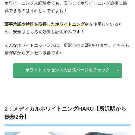
ホワイトニング未経験者でも、安心してホワイトニング施術に挑
戦できるのはうれしいですよね！
薬事承認や特許を取得したホワイトニング材
を使用しているた
め、安全はもちろん効果も証明済みです！
そんなホワイトエッセンスは、所沢市内に2院あります。どちらも
最寄駅からアクセス抜群です♪
ホワイトエッセンスの公式ページをチェック
2：メディカルホワイトニングHAKU【所沢駅から
徒歩2分】